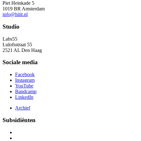
Piet Heinkade 5
1019 BR Amsterdam
info@hiiit.nl
Studio
Labs55
Lulofsstraat 55
2521 AL Den Haag
Sociale media
Facebook
Instagram
YouTube
Bandcamp
LinkedIn
Archief
Subsidiënten