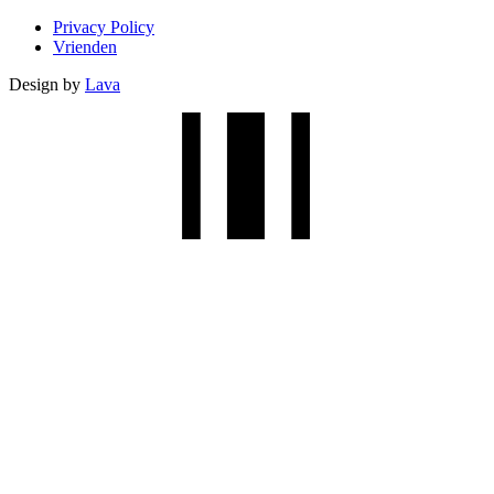
Privacy Policy
Vrienden
Design by
Lava